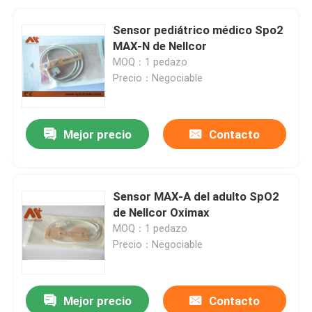
Sensor pediátrico médico Spo2
MAX-N de Nellcor
MOQ：1 pedazo
Precio：Negociable
Mejor precio
Contacto
Sensor MAX-A del adulto SpO2
de Nellcor Oximax
MOQ：1 pedazo
Precio：Negociable
Mejor precio
Contacto