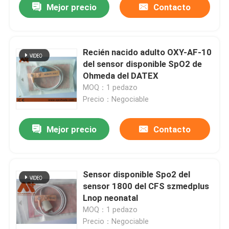
Mejor precio
Contacto
Recién nacido adulto OXY-AF-10
del sensor disponible SpO2 de
Ohmeda del DATEX
MOQ：1 pedazo
Precio：Negociable
Mejor precio
Contacto
Sensor disponible Spo2 del
sensor 1800 del CFS szmedplus
Lnop neonatal
MOQ：1 pedazo
Precio：Negociable