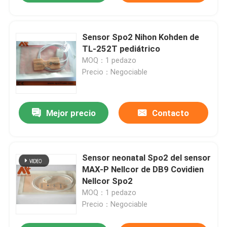
Sensor Spo2 Nihon Kohden de
TL-252T pediátrico
MOQ：1 pedazo
Precio：Negociable
Mejor precio
Contacto
Sensor neonatal Spo2 del sensor
MAX-P Nellcor de DB9 Covidien
Nellcor Spo2
MOQ：1 pedazo
Precio：Negociable